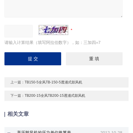
请输入计算结果（填写阿拉伯数字），如：三加四=7
上一篇：
TB150-5全风TB-150-5透浦式鼓风机
下一篇：
TB200-15全风TB200-15透浦式鼓风机
相关文章
高压鼓风机的压力单位换算表
2012-10-28