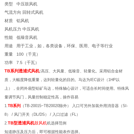
类型 中压鼓风机
气流方向 回转式风机
材质 铝风机
风机压力 中压风机
性能 低噪音风机
用途 用于工业，如，各类设备，环保、医用、电子等行业
重量 100（千克）
功率 7.5（千瓦）
TB系列
:
透浦式风机
高压、大风量、低噪音、轻量化。采用铝合金材
质，大幅度降低重量，达到轻量化的目的。马达为
IEC
设计
（1HP
以
上
）
，全闭外扇型铝矿马达，特殊轴心设计，可适合长时间使用。特殊风
量调节风门，风量控制稳定性高，操作容易
1.
TB
系列
（TB-20015~TB20020
除外
）
入口可另外加装外用消音器
（SI-
8） /
风门开关
（DL/DS） /
入口过滤
（FL）
TB型透浦风机
鼓风机
2.
机选择范例
知道静压及压力后，即可根据性能表作选择。