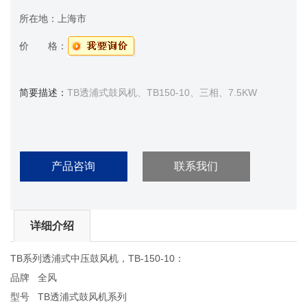
所在地：
上海市
价 格：
简要描述：
TB透浦式鼓风机、TB150-10、三相、7.5KW
产品咨询
联系我们
详细介绍
TB系列透浦式中压鼓风机，TB-150-10：
品牌 全风
型号 TB透浦式鼓风机系列