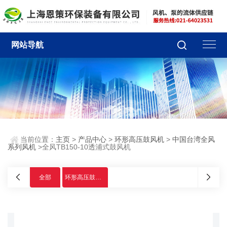
网站导航
当前位置：
主页
>
产品中心
>
环形高压鼓风机
>
中国台湾全风
系列风机
>全风TB150-10透浦式鼓风机
全部
环形高压鼓风机