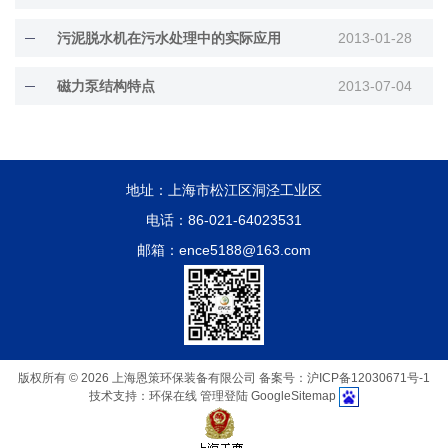
污泥脱水机在污水处理中的实际应用
2013-01-28
磁力泵结构特点
2013-07-04
地址：上海市松江区洞泾工业区
电话：86-021-64023531
邮箱：ence5188@163.com
版权所有 © 2026 上海恩策环保装备有限公司
备案号：沪ICP备12030671号-1
技术支持：
环保在线
管理登陆
GoogleSitemap