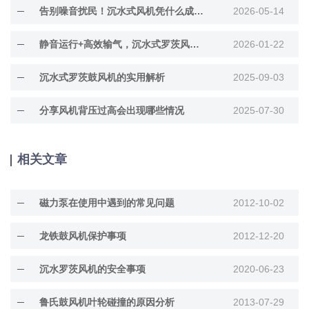
告别噪音扰民！沉水式风机凭什么成为水处理优选？
2026-05-14
静音运行+高效输气，沉水式罗茨风机为何成环保利器？
2026-01-22
沉水式罗茨鼓风机的实用解析
2025-09-03
分享风机背压过高会出现哪些情况
2025-07-30
相关文章
磁力泵在使用中遇到的常见问题
2012-10-02
龙铁鼓风机保护事项
2012-12-20
沉水罗茨风机的安全事项
2020-06-23
鲁氏鼓风机叶轮碰撞的原因分析
2013-07-29