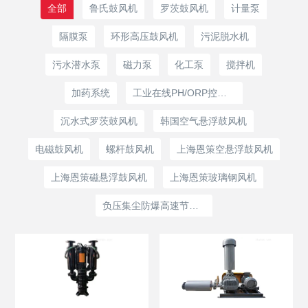
全部
鲁氏鼓风机
罗茨鼓风机
计量泵
隔膜泵
环形高压鼓风机
污泥脱水机
污水潜水泵
磁力泵
化工泵
搅拌机
加药系统
工业在线PH/ORP控制器
沉水式罗茨鼓风机
韩国空气悬浮鼓风机
电磁鼓风机
螺杆鼓风机
上海恩策空悬浮鼓风机
上海恩策磁悬浮鼓风机
上海恩策玻璃钢风机
负压集尘防爆高速节能风机