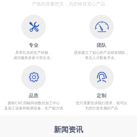
严格的质量把关，为您铸就安心产品
专业
团队
具有扎实的生产经验，
恩策建立了贴心的产品研发团队，
成功服务多家大型企业。
售后人才配备齐全。
品质
定制
拥有CNC四軸同动数控加工中心
您只需要告诉我们需求，就可以
及加工设备和检测设备，生产能力强
为您打造专属的产品
新闻资讯