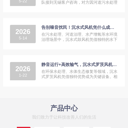
5-22
队接到无锡客户咨询，对方因河道污水处理
工程，采购沉水风机设备。业务人员随即与
客户细致对接，收集项目所需风量、风压等
核心工况...
告别噪音扰民！沉水式风机凭什么成为水处理优选？
2026
在污水处理、河道治理、水产增氧等水环境
5-14
治理场景中，沉水式鼓风机凭借独特的水下
作业模式，成为主流曝气增氧设备。区别于
传统陆上鼓风机，该设备整体沉入水中运
行，依托稳...
静音运行+高效输气，沉水式罗茨风机为何成环保利器？
2026
在环保水处理、水体生态修复等领域，沉水
1-22
式罗茨风机凭借独特优势成为关键设备。相
较于传统陆上风机，它以低噪音、省空间、
运行稳定的特点，适配多种复杂工况。下面
从基础认...
产品中心
我们致力于让科技改善人们的生活