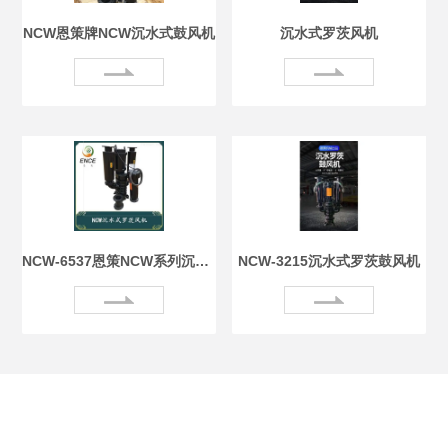
NCW恩策牌NCW沉水式鼓风机
沉水式罗茨风机
NCW-6537恩策NCW系列沉水风机 罗茨风机
NCW-3215沉水式罗茨鼓风机
关于我们
About us