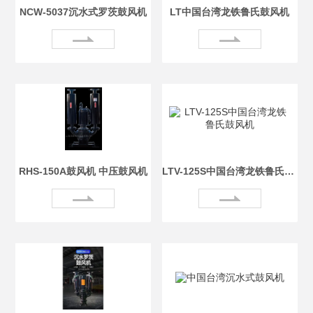
NCW-5037沉水式罗茨鼓风机
LT中国台湾龙铁鲁氏鼓风机
RHS-150A鼓风机 中压鼓风机
LTV-125S中国台湾龙铁鲁氏鼓风机