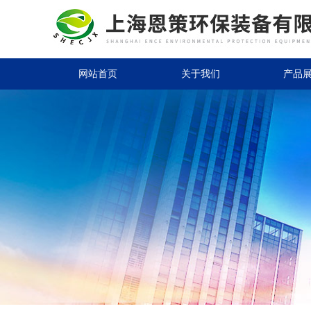
网站首页
关于我们
产品