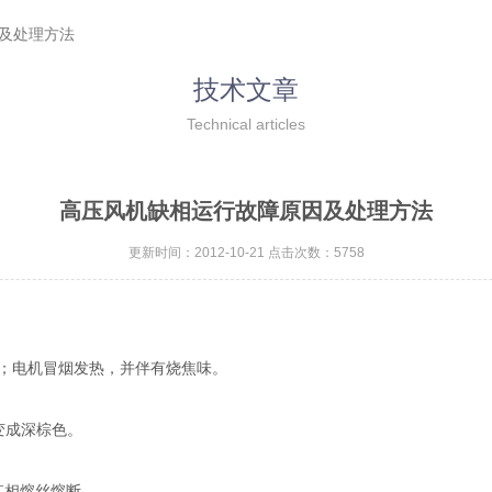
因及处理方法
技术文章
Technical articles
高压风机缺相运行故障原因及处理方法
更新时间：2012-10-21 点击次数：5758
；电机冒烟发热，并伴有烧焦味。
变成深棕色。
某相熔丝熔断。