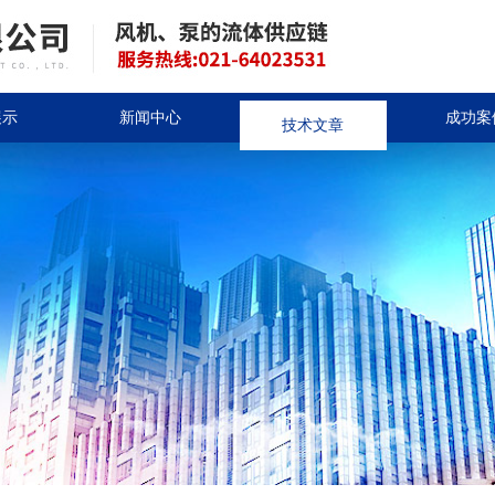
展示
新闻中心
技术文章
成功案