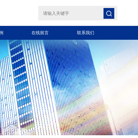
例
在线留言
联系我们