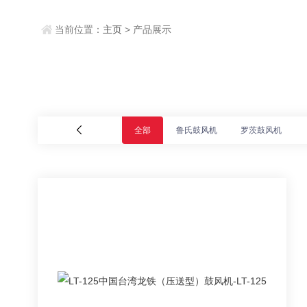
当前位置：
主页
> 产品展示
全部
鲁氏鼓风机
罗茨鼓风机