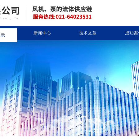
展示
新闻中心
技术文章
成功案