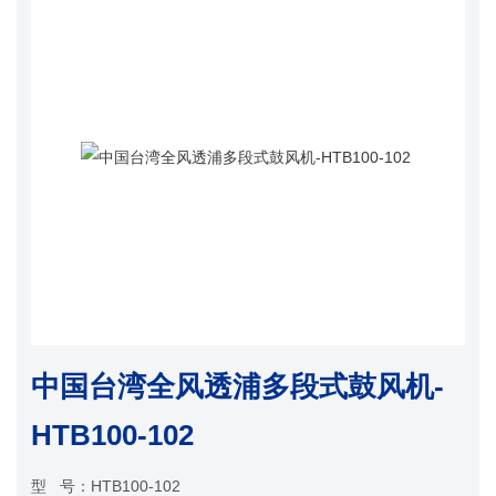
中国台湾全风透浦多段式鼓风机-
HTB100-102
型 号：
HTB100-102