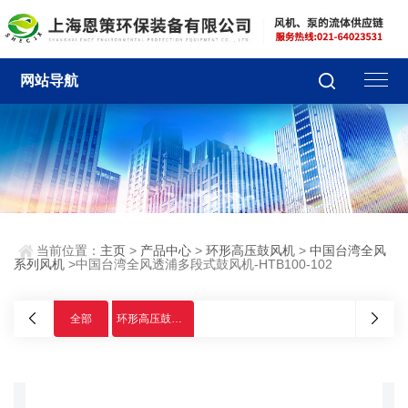
网站导航
当前位置：
主页
>
产品中心
>
环形高压鼓风机
>
中国台湾全风
系列风机
>中国台湾全风透浦多段式鼓风机-HTB100-102
全部
环形高压鼓风机