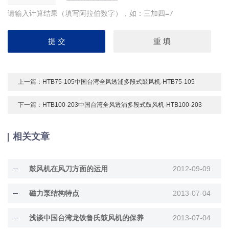
请输入计算结果（填写阿拉伯数字），如：三加四=7
上一篇：
HTB75-105中国台湾全风透浦多段式鼓风机-HTB75-105
下一篇：
HTB100-203中国台湾全风透浦多段式鼓风机-HTB100-203
相关文章
鼓风机在风刀方面的运用
2012-09-09
磁力泵结构特点
2013-07-04
浅谈中国台湾龙铁鲁氏鼓风机的保养
2013-07-04