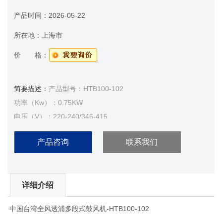
产品时间：
2026-05-22
所在地：
上海市
价 格：
简要描述：
产品型号：HTB100-102
功率（Kw）：0.75KW
电压（V）：220-240/346-415
口径： 11
产品咨询
联系我们
Z大静压(mmaq)：340
Z大风量m3/min：340
详细介绍
中国台湾全风透浦多段式鼓风机-HTB100-102