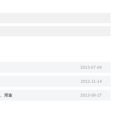
2013-07-04
2012-11-14
、用途
2013-08-27