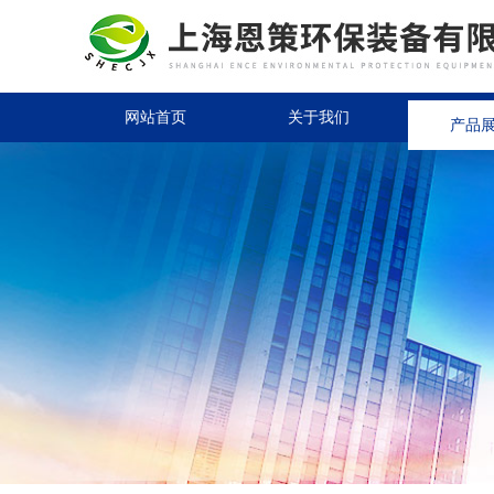
网站首页
关于我们
产品