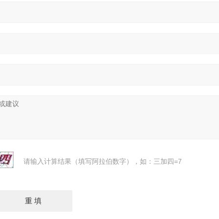
请输入计算结果（填写阿拉伯数字），如：三加四=7