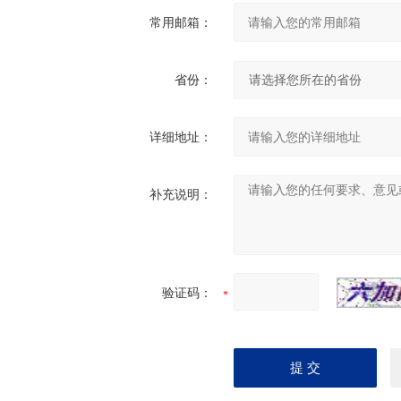
常用邮箱：
省份：
详细地址：
补充说明：
验证码：