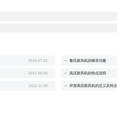
2018-07-02
鲁氏鼓风机的噪音问题
2012-09-09
高压鼓风机的特点说明
2012-11-08
环形高压鼓风机的定义及特点