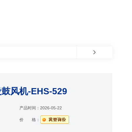
风机-EHS-529
产品时间：
2026-05-22
价 格：