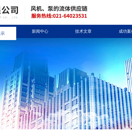
展示
新闻中心
技术文章
成功案