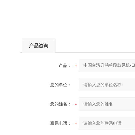
产品咨询
产品：
您的单位：
您的姓名：
联系电话：