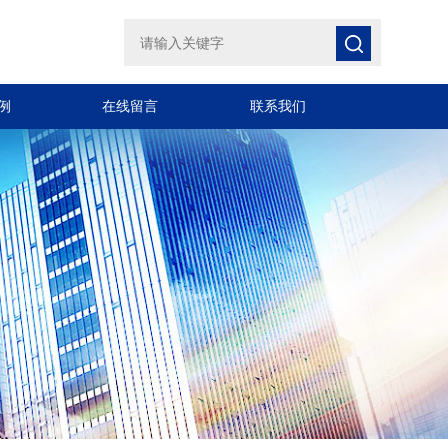
例
在线留言
联系我们