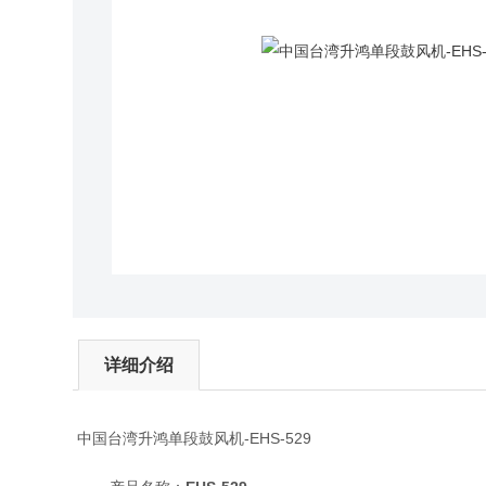
详细介绍
中国台湾升鸿单段鼓风机-EHS-529