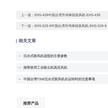
上一篇：
EHS-439中国台湾升鸿单段鼓风机-EHS-439
下一篇：
EHS-529-9中国台湾升鸿单段鼓风机-EHS-529-9
相关文章
沉水式鼓风机选型的主要参数
推荐使用工业吸尘机高压风机
中国台湾TSW沉水式鼓风机在运转时的注意事项
推荐产品