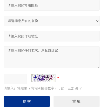
请输入计算结果（填写阿拉伯数字），如：三加四=7