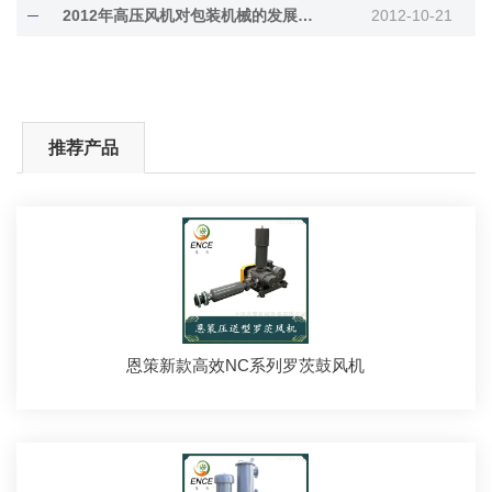
2012年高压风机对包装机械的发展需求调查分析
2012-10-21
推荐产品
恩策新款高效NC系列罗茨鼓风机