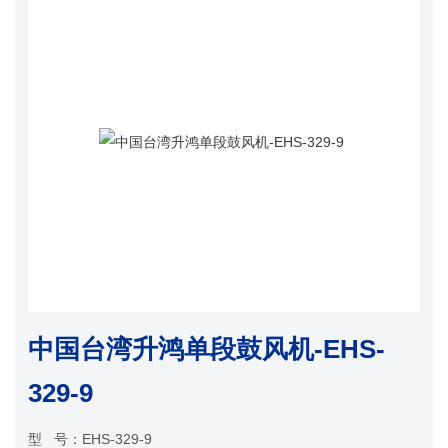
中国台湾升鸿单段鼓风机-EHS-
329-9
型 号：
EHS-329-9