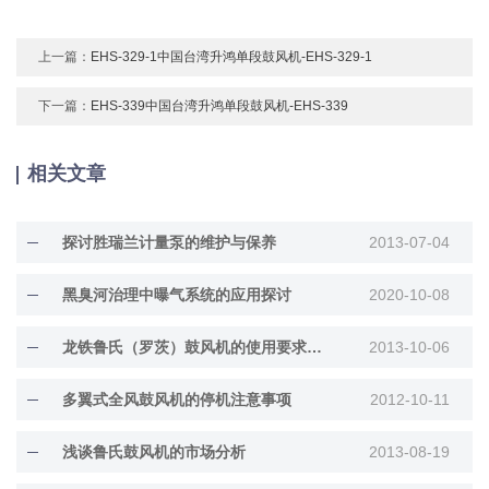
上一篇：
EHS-329-1中国台湾升鸿单段鼓风机-EHS-329-1
下一篇：
EHS-339中国台湾升鸿单段鼓风机-EHS-339
相关文章
探讨胜瑞兰计量泵的维护与保养
2013-07-04
黑臭河治理中曝气系统的应用探讨
2020-10-08
龙铁鲁氏（罗茨）鼓风机的使用要求总结
2013-10-06
多翼式全风鼓风机的停机注意事项
2012-10-11
浅谈鲁氏鼓风机的市场分析
2013-08-19