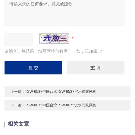
请输入计算结果（填写阿拉伯数字），如：三加四=7
上一篇：
TSW-6537中国台湾TSW-6537沉水式鼓风机
下一篇：
TSW-8075中国台湾TSW-8075沉水式鼓风机
相关文章