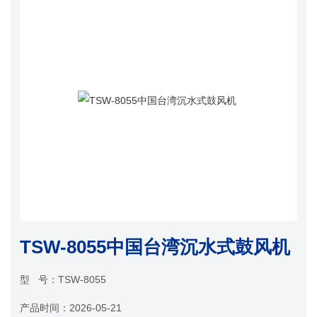
TSW-8055中国台湾沉水式鼓风机
型 号：
TSW-8055
产品时间：
2026-05-21