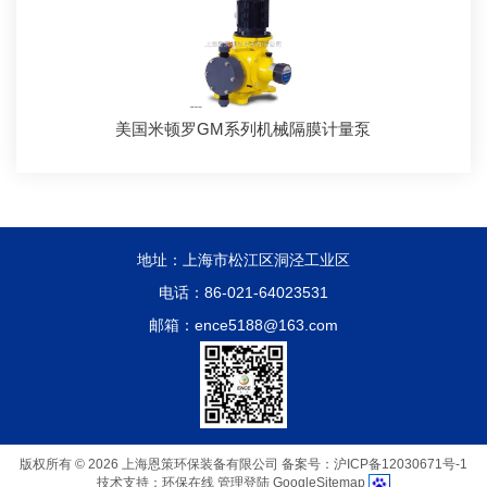
美国米顿罗GM系列机械隔膜计量泵
地址：上海市松江区洞泾工业区
电话：86-021-64023531
邮箱：ence5188@163.com
版权所有 © 2026 上海恩策环保装备有限公司
备案号：沪ICP备12030671号-1
技术支持：
环保在线
管理登陆
GoogleSitemap