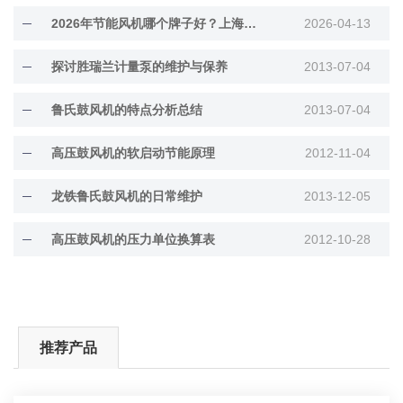
2026年节能风机哪个牌子好？上海恩策环保用实力诠释可靠之选
2026-04-13
探讨胜瑞兰计量泵的维护与保养
2013-07-04
鲁氏鼓风机的特点分析总结
2013-07-04
高压鼓风机的软启动节能原理
2012-11-04
龙铁鲁氏鼓风机的日常维护
2013-12-05
高压鼓风机的压力单位换算表
2012-10-28
推荐产品