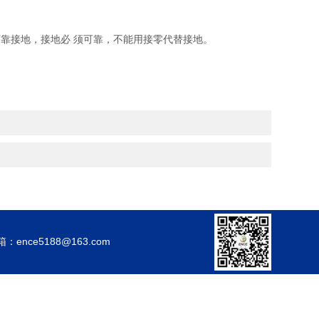
靠接地，接地必 须可靠，不能用接零代替接地。
：ence5188@163.com