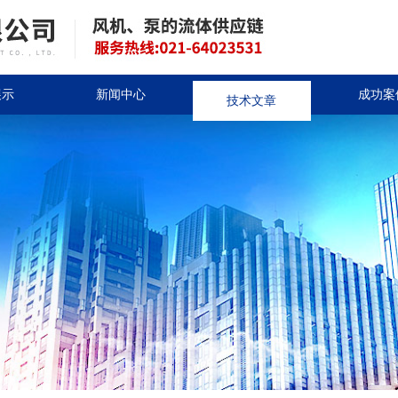
展示
新闻中心
技术文章
成功案