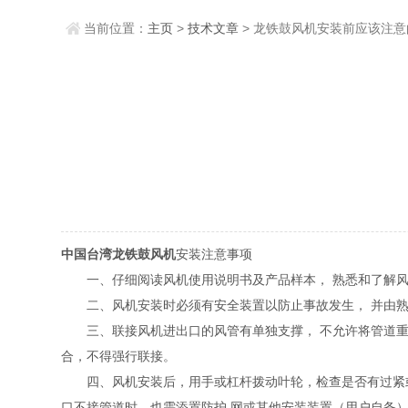
当前位置：
主页
>
技术文章
> 龙铁鼓风机安装前应该注
中国台湾龙铁鼓风机
安装注意事项
一、仔细阅读风机使用说明书及产品样本， 熟悉和了解风机
二、风机安装时必须有安全装置以防止事故发生， 并由熟
三、联接风机进出口的风管有单独支撑， 不允许将管道重叠
合，不得强行联接。
四、风机安装后，用手或杠杆拨动叶轮，检查是否有过紧或擦
口不接管道时，也需添置防护 网或其他安装装置（用户自备