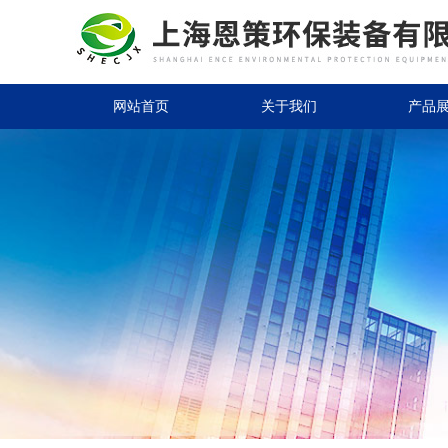
网站首页
关于我们
产品