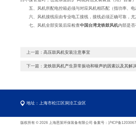
五、风机所配电控箱必须与对应风机相匹配（指功率、电压
六、风机接线应由专业电工接线，接线必须正确可靠，尤其是
七、风机全部安装后应检查
中国台湾龙铁鼓风机
内部是否
上一篇：
高压鼓风机安装注意事宜
下一篇：
龙铁鼓风机产生异常振动和噪声的因素以及其解
地址：上海市松江区洞泾工业区
版权所有 © 2026 上海恩策环保装备有限公司
备案号：沪ICP备1203067