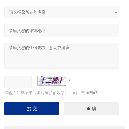
请输入计算结果（填写阿拉伯数字），如：三加四=7