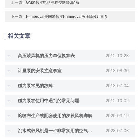
上一篇：
GM米顿罗电动冲程控制器GM系
下一篇：
Primeroyal美国米顿罗Primeroyal液压隔膜计量泵
相关文章
高压鼓风机的压力单位换算表
2012-10-28
计量泵的安装注意事宜
2013-08-30
磁力泵常见的故障
2013-07-04
磁力泵在使用中遇到的常见问题
2012-10-02
熔喷布生产线配套使用的罗茨风机详解
2020-03-19
沉水式鼓风机是一种非常实用的空气输送设备
2023-07-06