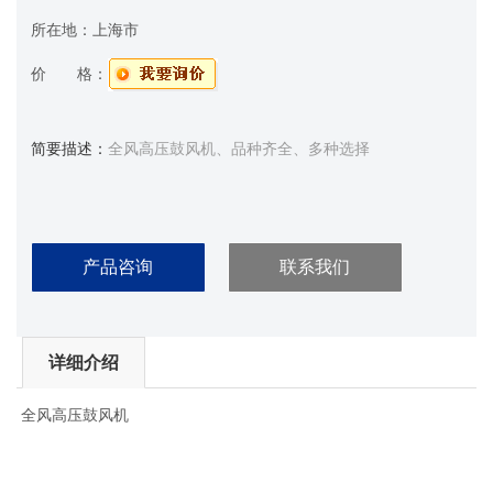
所在地：
上海市
价 格：
简要描述：
全风高压鼓风机、品种齐全、多种选择
产品咨询
联系我们
详细介绍
全风高压鼓风机