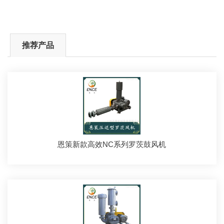
推荐产品
恩策新款高效NC系列罗茨鼓风机