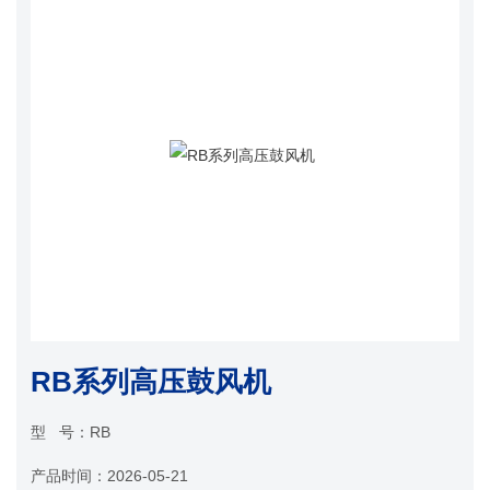
RB系列高压鼓风机
型 号：
RB
产品时间：
2026-05-21