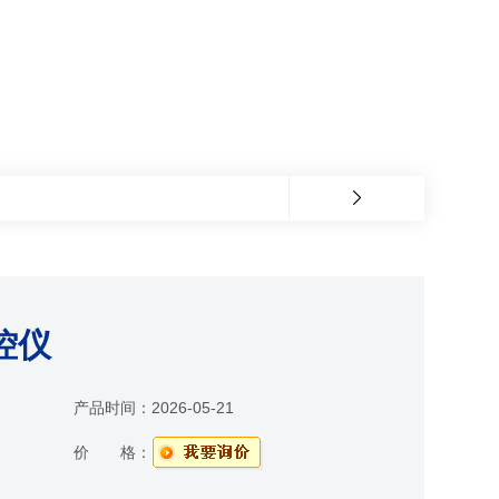
控仪
产品时间：
2026-05-21
价 格：