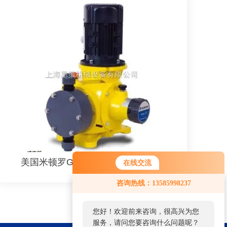
美国米顿罗GM系列机械隔膜计量泵
在线交流
咨询热线：13585998237
您好！欢迎前来咨询，很高兴为您
服务，请问您要咨询什么问题呢？