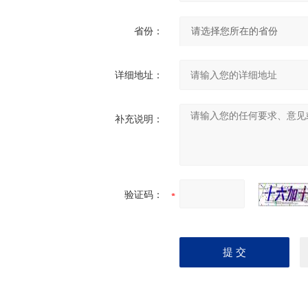
省份：
详细地址：
补充说明：
验证码：