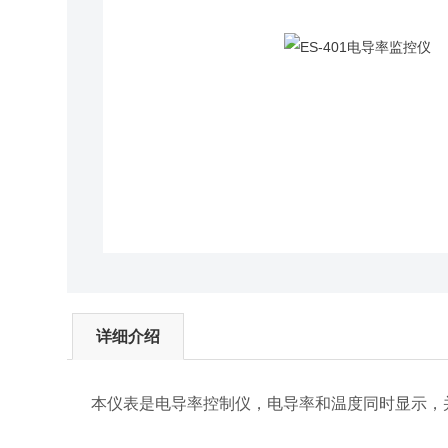
详细介绍
本仪表是电导率控制仪，电导率和温度同时显示，