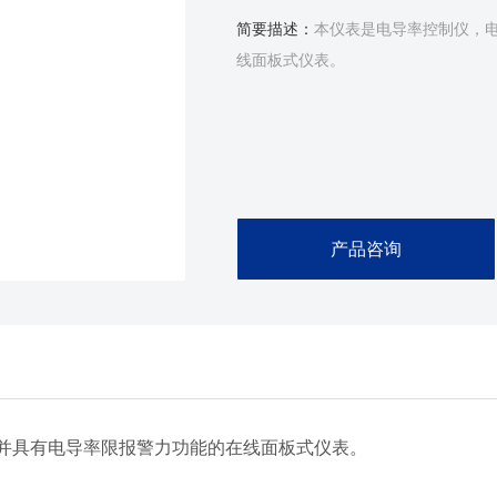
简要描述：
本仪表是电导率控制仪，
线面板式仪表。
产品咨询
并具有电导率限报警力功能的在线面板式仪表。