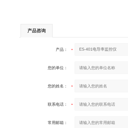
产品咨询
产品：
您的单位：
您的姓名：
联系电话：
常用邮箱：