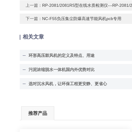
上一篇：
RP-2081/2081RS型在线水质检测仪---RP-2081/
下一篇：
NC-F55负压集尘防爆高速节能风机pcb专用
相关文章
环形高压鼓风机的定义及特点、用途
污泥浓缩脱水一体机国内外优势对比
选对沉水风机，让环保工程更安静、更省心
推荐产品