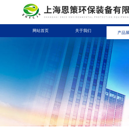
网站首页
关于我们
产品