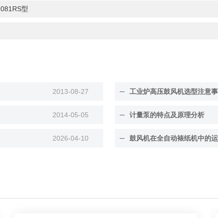
2081RS型
2013-08-27
工业炉高压鼓风机选型注意事
2014-05-05
计量泵的特点及原理分析
2026-04-10
鼓风机在全自动裱纸机中的运