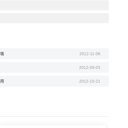
项
2012-11-08
2012-09-03
用
2012-10-21