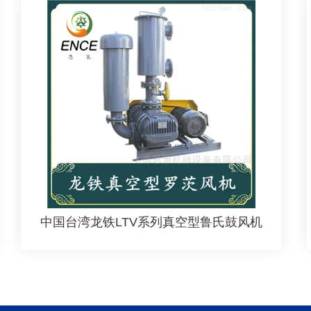
中国台湾龙铁LTV系列真空型鲁氏鼓风机