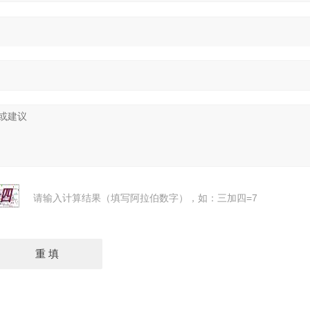
请输入计算结果（填写阿拉伯数字），如：三加四=7