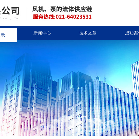
展示
新闻中心
技术文章
成功案