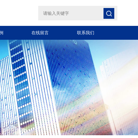
例
在线留言
联系我们