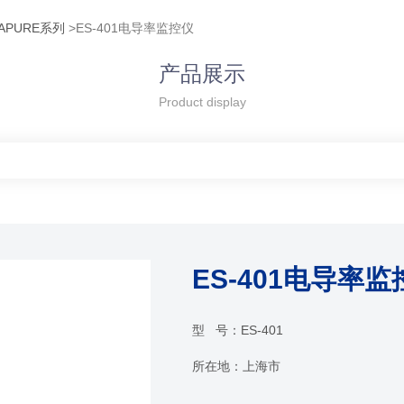
APURE系列
>ES-401电导率监控仪
产品展示
Product display
ES-401电导率监
型 号：
ES-401
所在地：
上海市