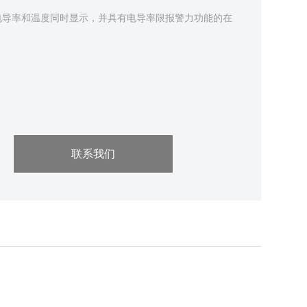
电导率和温度同时显示，并具有电导率限报警力功能的在
联系我们