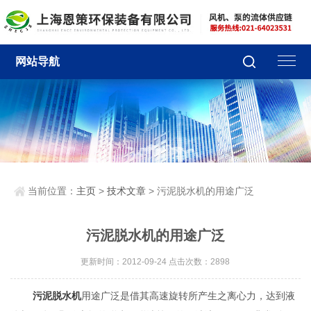
网站导航
当前位置：
主页
>
技术文章
> 污泥脱水机的用途广泛
污泥脱水机的用途广泛
更新时间：2012-09-24 点击次数：2898
污泥脱水机
用途广泛是借其高速旋转所产生之离心力，达到液