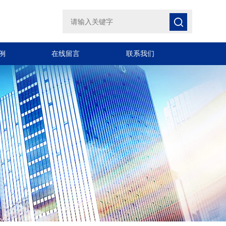
例
在线留言
联系我们