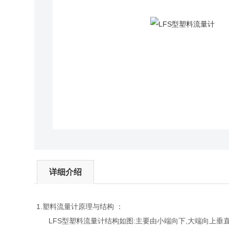
详细介绍
1.塑料流量计原理与结构 ：
LFS型塑料流量计结构如图:主要由小端向下,大端向上垂直