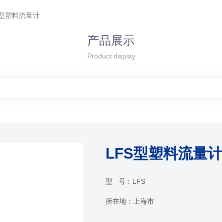
S型塑料流量计
产品展示
Product display
LFS型塑料流量
型 号：
LFS
所在地：
上海市