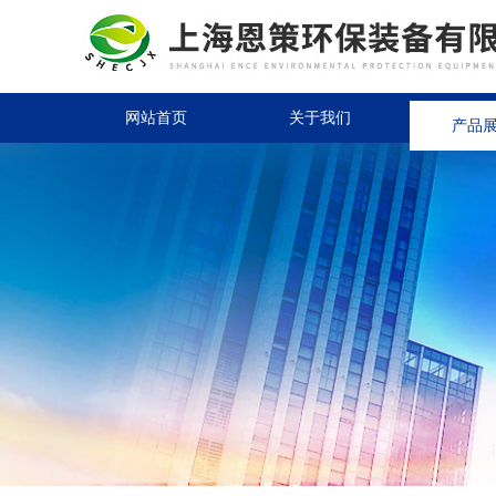
网站首页
关于我们
产品