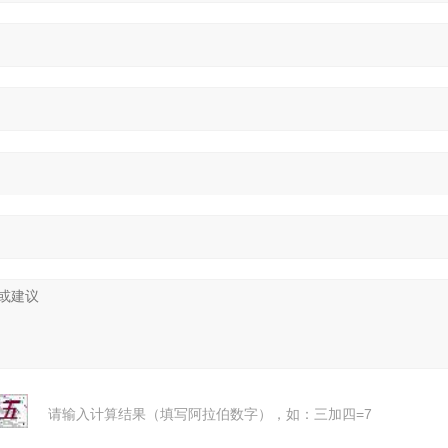
请输入计算结果（填写阿拉伯数字），如：三加四=7