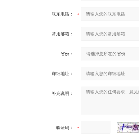
联系电话：
常用邮箱：
省份：
详细地址：
补充说明：
验证码：