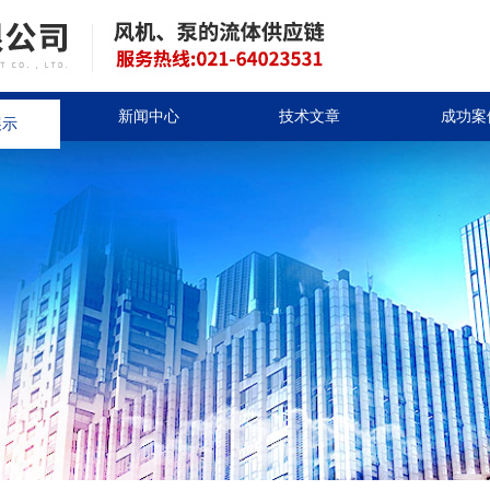
展示
新闻中心
技术文章
成功案