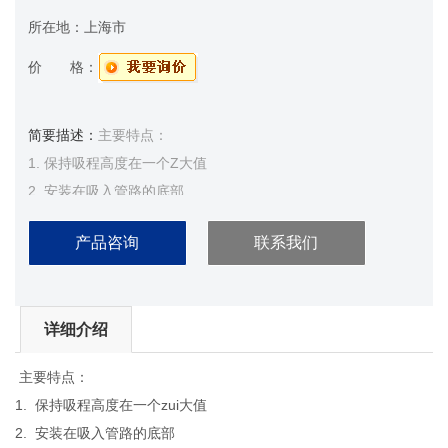
所在地：
上海市
价 格：
简要描述：
主要特点：
1. 保持吸程高度在一个Z大值
2. 安装在吸入管路的底部
3. 防止吸入可能污染系统的颗粒
产品咨询
联系我们
详细介绍
主要特点：
1. 保持吸程高度在一个zui大值
2. 安装在吸入管路的底部