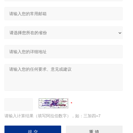
请输入计算结果（填写阿拉伯数字），如：三加四=7