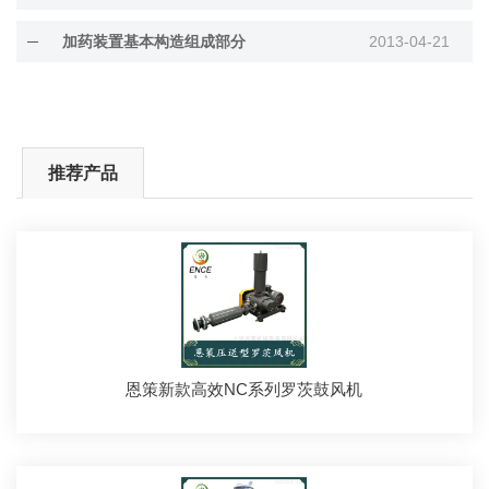
加药装置基本构造组成部分
2013-04-21
推荐产品
恩策新款高效NC系列罗茨鼓风机