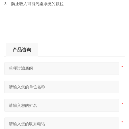
3. 防止吸入可能污染系统的颗粒
产品咨询