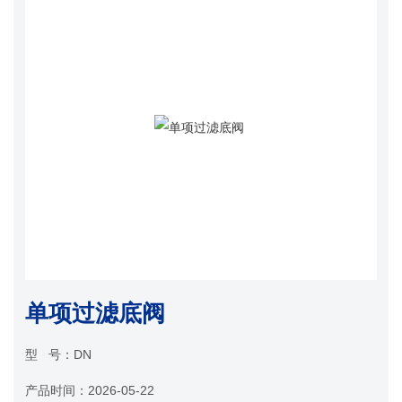
单项过滤底阀
型 号：
DN
产品时间：
2026-05-22