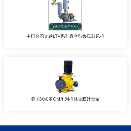
中国台湾龙铁LTV系列真空型鲁氏鼓风机
美国米顿罗GM系列机械隔膜计量泵