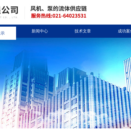
展示
新闻中心
技术文章
成功案