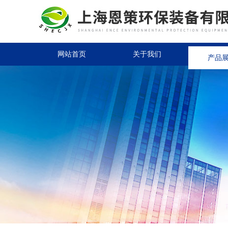
网站首页
关于我们
产品