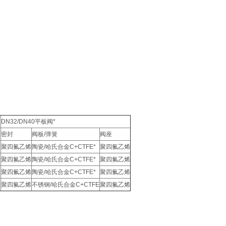
DN32/DN40平板阀*
密封
阀板/弹簧
阀座
烯
聚四氟乙烯
陶瓷/哈氏合金C+CTFE*
聚四氟乙烯
烯
聚四氟乙烯
陶瓷/哈氏合金C+CTFE*
聚四氟乙烯
烯
聚四氟乙烯
陶瓷/哈氏合金C+CTFE*
聚四氟乙烯
烯
聚四氟乙烯
不锈钢/哈氏合金C+CTFE
聚四氟乙烯