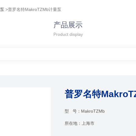
量泵
>普罗名特MakroTZMb计量泵
产品展示
Product display
普罗名特Makro
型 号：
MakroTZMb
所在地：
上海市