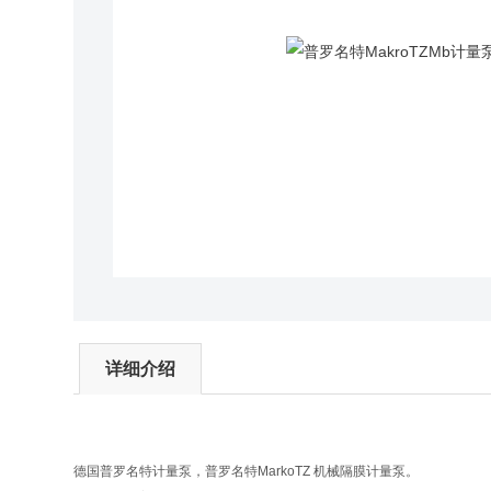
详细介绍
德国普罗名特计量泵，普罗名特MarkoTZ 机械隔膜计量泵。