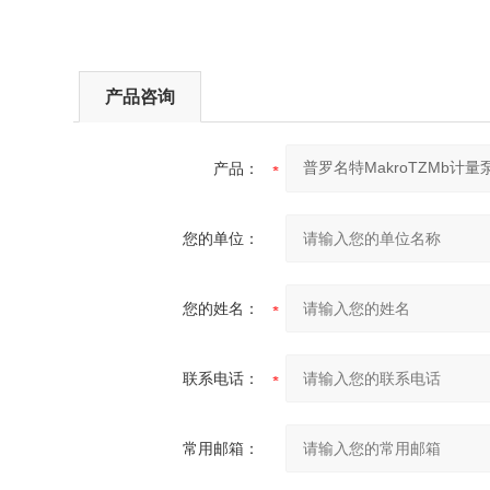
产品咨询
产品：
您的单位：
您的姓名：
联系电话：
常用邮箱：