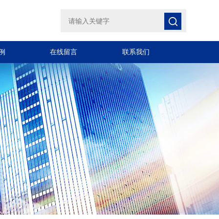
例
在线留言
联系我们