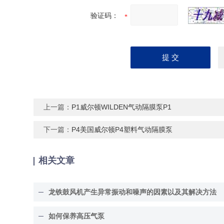
验证码：
上一篇：
P1威尔顿WILDEN气动隔膜泵P1
下一篇：
P4美国威尔顿P4塑料气动隔膜泵
相关文章
龙铁鼓风机产生异常振动和噪声的因素以及其解决方法
如何保养高压气泵