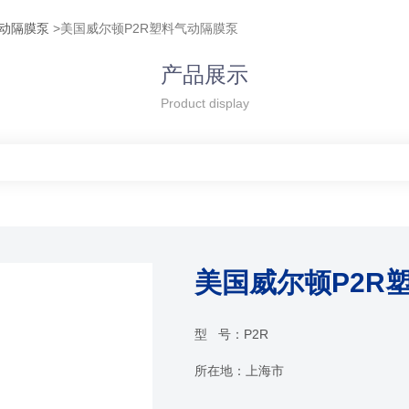
气动隔膜泵
>美国威尔顿P2R塑料气动隔膜泵
产品展示
Product display
美国威尔顿P2R
型 号：
P2R
所在地：
上海市