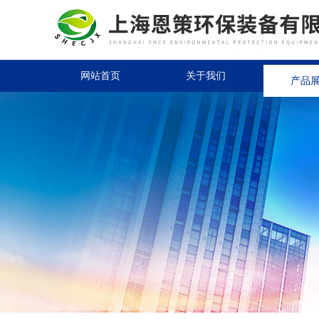
网站首页
关于我们
产品