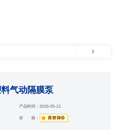
塑料气动隔膜泵
产品时间：
2026-05-21
价 格：