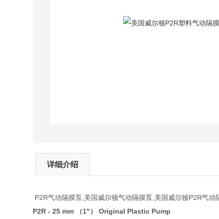
详细介绍
P2R气动隔膜泵,美国威尔顿气动隔膜泵,美国威尔顿P2R气动
P2R - 25 mm （1"） Original Plastic Pump