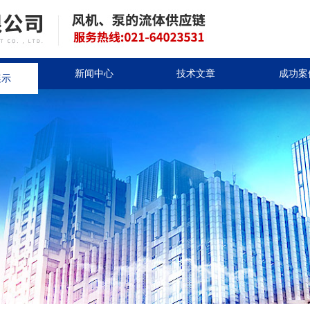
展示
新闻中心
技术文章
成功案