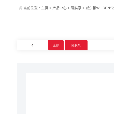
当前位置：
主页
>
产品中心
>
隔膜泵
>
威尔顿WILDEN
全部
隔膜泵