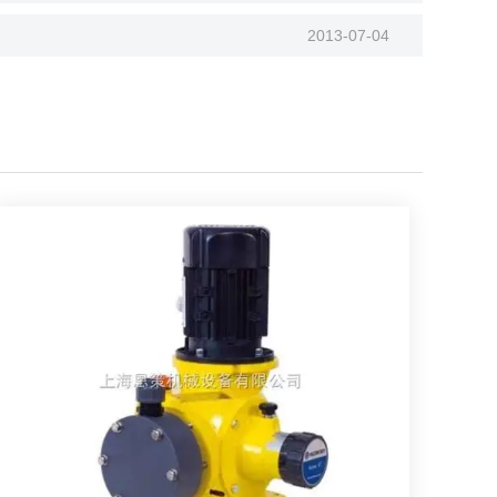
2013-07-04