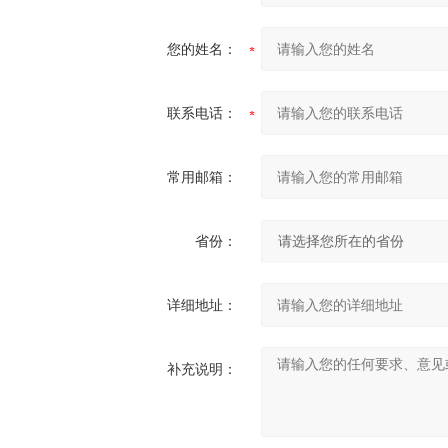
您的姓名：
联系电话：
常用邮箱：
省份：
详细地址：
补充说明：