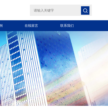
例
在线留言
联系我们