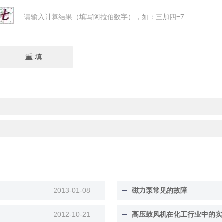
请输入计算结果（填写阿拉伯数字），如：三加四=7
2013-01-08
磁力泵常见的故障
2012-10-21
高压鼓风机在化工行业中的实