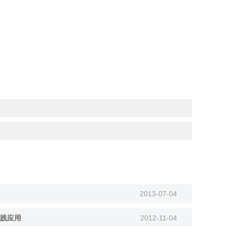
2013-07-04
践应用
2012-11-04