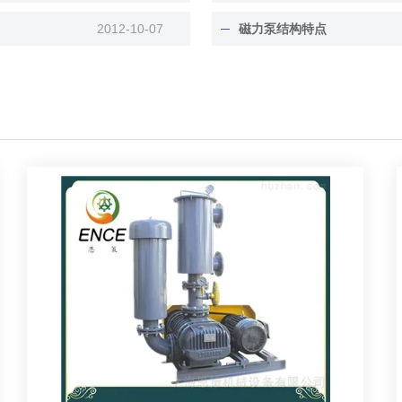
2012-10-07
磁力泵结构特点