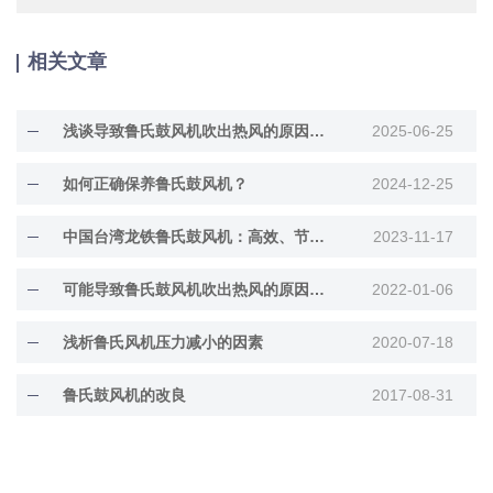
相关文章
浅谈导致鲁氏鼓风机吹出热风的原因有哪些?
2025-06-25
如何正确保养鲁氏鼓风机？
2024-12-25
中国台湾龙铁鲁氏鼓风机：高效、节能、环保的工业利器
2023-11-17
可能导致鲁氏鼓风机吹出热风的原因有哪些呢
2022-01-06
浅析鲁氏风机压力减小的因素
2020-07-18
鲁氏鼓风机的改良
2017-08-31