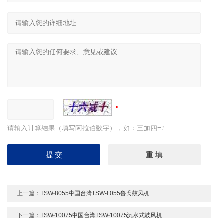
请输入计算结果（填写阿拉伯数字），如：三加四=7
上一篇：
TSW-8055中国台湾TSW-8055鲁氏鼓风机
下一篇：
TSW-10075中国台湾TSW-10075沉水式鼓风机