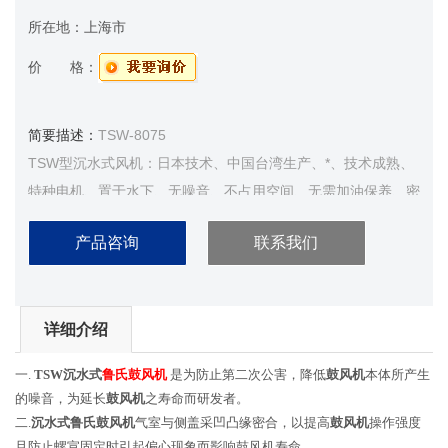
所在地：
上海市
价 格：
简要描述：
TSW-8075
TSW型沉水式风机：日本技术、中国台湾生产、*、技术成熟、
特种电机、置于水下、无噪音、不占用空间、无需加油保养、密
封性强
产品咨询
联系我们
Z大风压：5000mmaq Z大风量：5.68 m3/min
详细介绍
一.
TSW沉水式
鲁氏鼓
风
机
是为防止第二次公害，降低
鼓风机
本体所产生
的噪音，为延长
鼓风机
之
寿命而研发者。
二.
沉水式鲁氏鼓风机
气室与侧盖采凹凸缘密合，以提高
鼓风机
操作强度
且防止螺宣固定时引起偏心现象而影响
鼓风机
寿命。