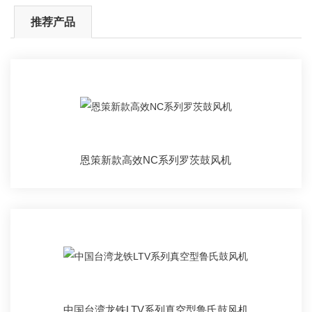
推荐产品
恩策新款高效NC系列罗茨鼓风机
中国台湾龙铁LTV系列真空型鲁氏鼓风机