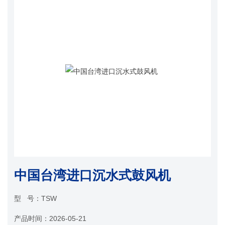
中国台湾进口沉水式鼓风机
型 号：
TSW
产品时间：
2026-05-21