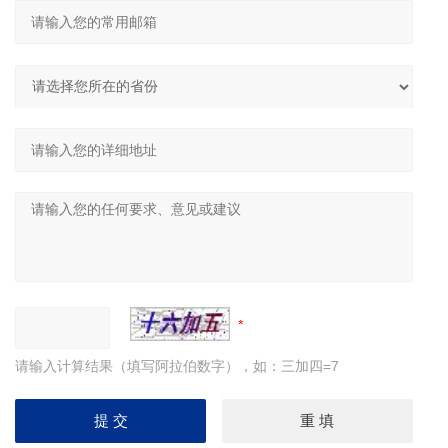
请输入计算结果（填写阿拉伯数字），如：三加四=7