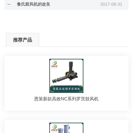
鲁氏鼓风机的改良
2017-08-31
推荐产品
恩策新款高效NC系列罗茨鼓风机