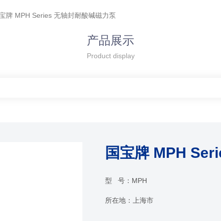
宝牌 MPH Series 无轴封耐酸碱磁力泵
产品展示
Product display
国宝牌 MPH Se
型 号：
MPH
所在地：
上海市