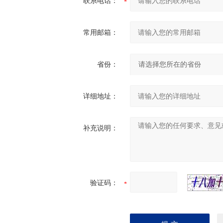
联系电话：
常用邮箱：
省份：
详细地址：
补充说明：
验证码：