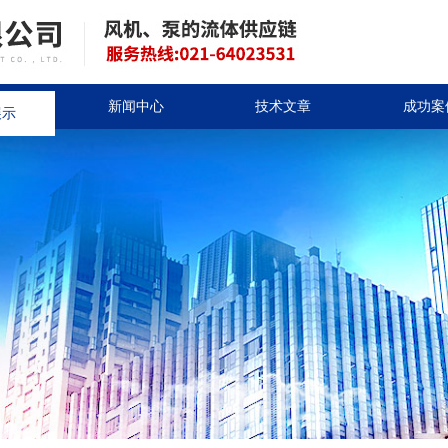
展示
新闻中心
技术文章
成功案