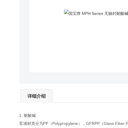
详细介绍
1. 耐酸碱
泵浦材质分为PP（Polypropylene），GFRPP（Glass Fiber 