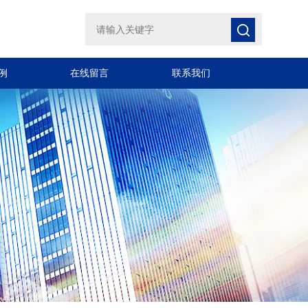
例
在线留言
联系我们