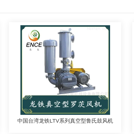
中国台湾龙铁LTV系列真空型鲁氏鼓风机