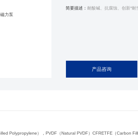
简要描述：
耐酸碱、抗腐蚀、创新*耐
产品咨询
Filled Polypropylene），PVDF（Natural PVDF）CFRETFE（Ca