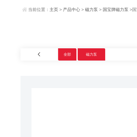
当前位置：
主页
>
产品中心
>
磁力泵
>
国宝牌磁力泵
>国
全部
磁力泵