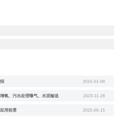
招
2015-01-08
增氧、污水处理曝气、水泥输送
2023-11-28
应用前景
2025-05-15