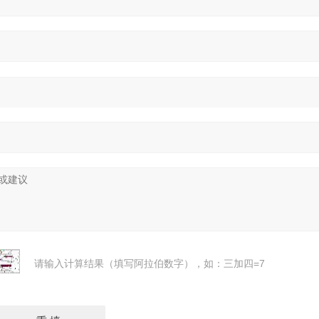
请输入计算结果（填写阿拉伯数字），如：三加四=7