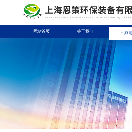
网站首页
关于我们
产品