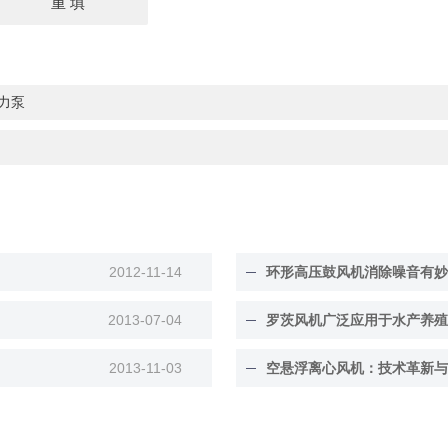
磁力泵
2012-11-14
环形高压鼓风机消除噪音有妙
2013-07-04
罗茨风机广泛应用于水产养殖
2013-11-03
空悬浮离心风机：技术革新与