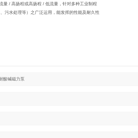
流量 / 高扬程或高扬程 / 低流量，针对多种工业制程
理、污水处理等）之广泛运用，能发挥的性能及耐久性