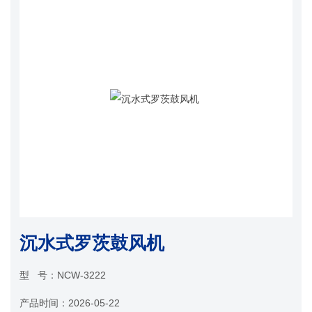
沉水式罗茨鼓风机
型 号：
NCW-3222
产品时间：
2026-05-22