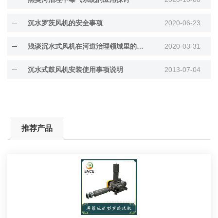
沉水罗茨风机的安全事项
2020-06-23
浅谈沉水式风机在河道治理领域里的应用
2020-03-31
沉水式鼓风机安装使用事项说明
2013-07-04
推荐产品