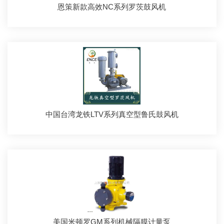
恩策新款高效NC系列罗茨鼓风机
中国台湾龙铁LTV系列真空型鲁氏鼓风机
美国米顿罗GM系列机械隔膜计量泵