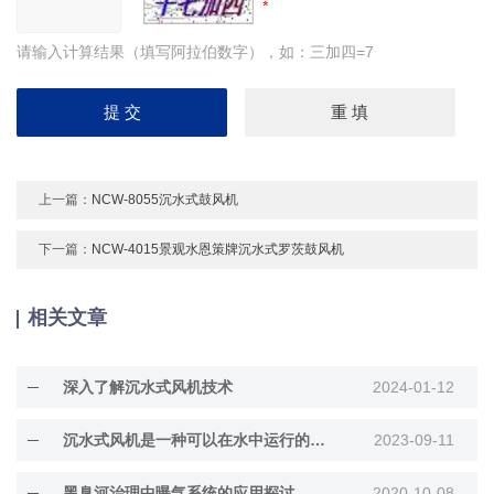
请输入计算结果（填写阿拉伯数字），如：三加四=7
上一篇：
NCW-8055沉水式鼓风机
下一篇：
NCW-4015景观水恩策牌沉水式罗茨鼓风机
相关文章
深入了解沉水式风机技术
2024-01-12
沉水式风机是一种可以在水中运行的特殊类型风机
2023-09-11
黑臭河治理中曝气系统的应用探讨
2020-10-08