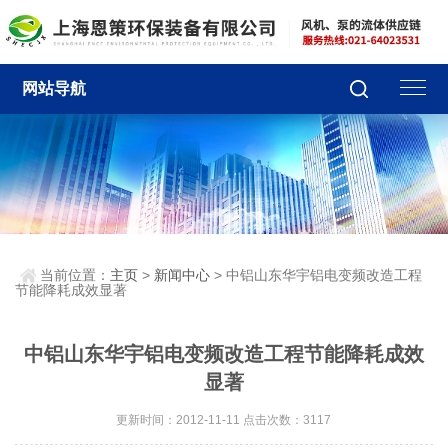
网站导航
当前位置：
主页
>
新闻中心
> 中铝山东华宇铝电变频改造工程
节能降耗成效显著
中铝山东华宇铝电变频改造工程节能降耗成效
显著
更新时间：2012-11-11 点击次数：3117