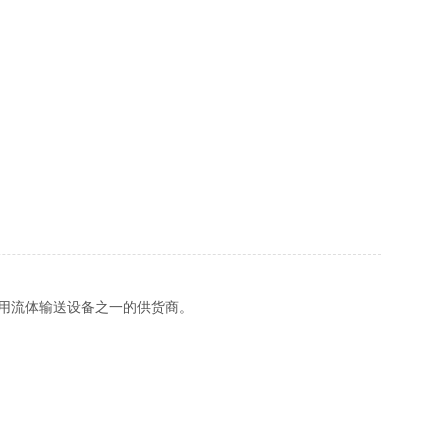
用流体输送设备之一的供货商。