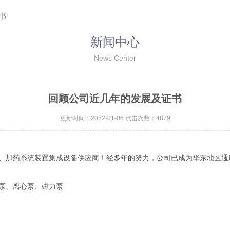
书
新闻中心
News Center
回顾公司近几年的发展及证书
更新时间：2022-01-06 点击次数：4879
、加药系统装置集成设备供应商！经多年的努力，公司已成为华东地区通
泵、离心泵、磁力泵