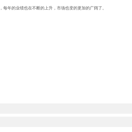
，每年的业绩也在不断的上升，市场也变的更加的广阔了。