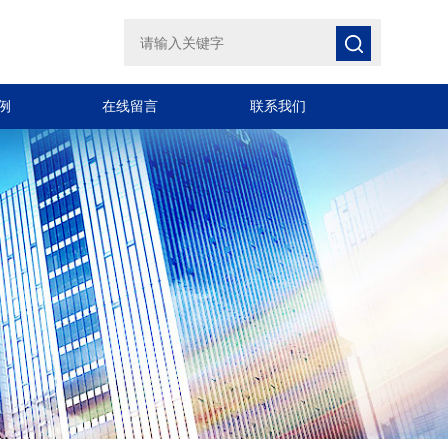
例
在线留言
联系我们