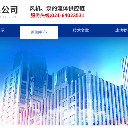
展示
新闻中心
技术文章
成功案