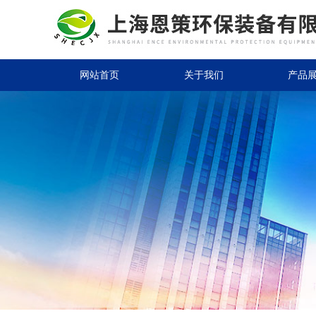
网站首页
关于我们
产品