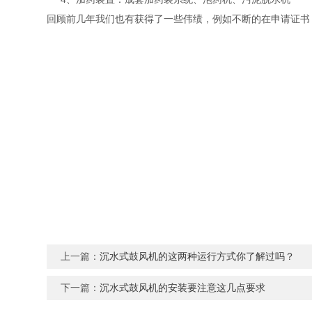
回顾前几年我们也有获得了一些伟绩，例如不断的在申请证书
上一篇：
沉水式鼓风机的这两种运行方式你了解过吗？
下一篇：
沉水式鼓风机的安装要注意这几点要求