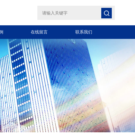
例
在线留言
联系我们