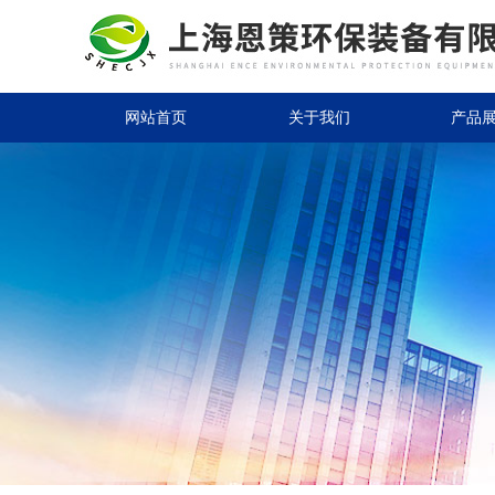
网站首页
关于我们
产品