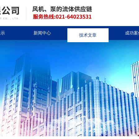
展示
新闻中心
技术文章
成功案