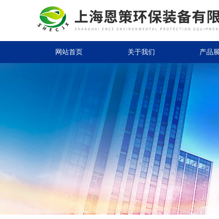
网站首页
关于我们
产品