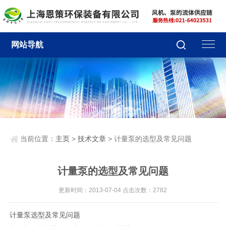
网站导航
当前位置：
主页
>
技术文章
> 计量泵的选型及常见问题
计量泵的选型及常见问题
更新时间：2013-07-04 点击次数：2782
计量泵选型及常见问题