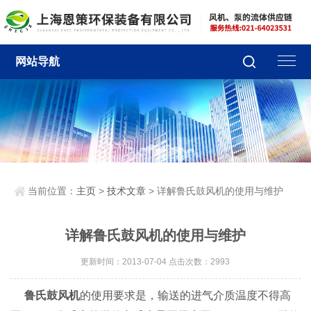
网站导航
当前位置：
主页
>
技术文章
> 详解鲁氏鼓风机的使用与维护
详解鲁氏鼓风机的使用与维护
更新时间：2013-07-04 点击次数：2993
鲁氏鼓风机
的使用要求是，输送的进气介质温度不得高