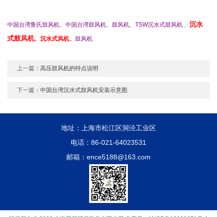
、
沉水
中国台湾鲁氏鼓风机
、
中国台湾鼓风机
、
鼓风机
、
TSW
沉水式鼓风机
式鼓风机
、
沉水式风机
、
鼓风机
上一篇：
高压鼓风机的特点说明
下一篇：
中国台湾沉水式鼓风机安装示意图
地址：上海市松江区洞泾工业区
电话：86-021-64023531
邮箱：ence5188@163.com