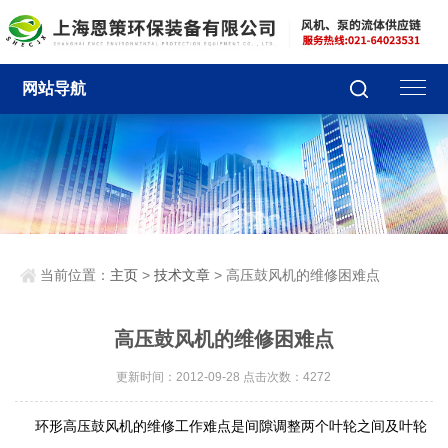
网站导航
当前位置：
主页
>
技术文章
> 高压鼓风机的维修困难点
高压鼓风机的维修困难点
更新时间：2012-09-28 点击次数：4272
的维修工作难点是间隙调整两个叶轮之间及叶轮
环形高压鼓风机